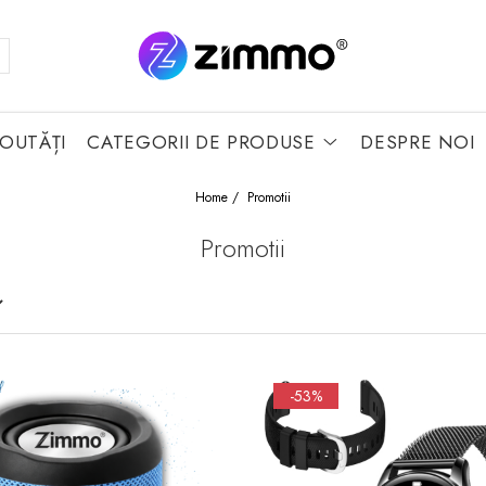
OUTĂȚI
CATEGORII DE PRODUSE
DESPRE NOI
Home /
Promotii
Promotii
-53%