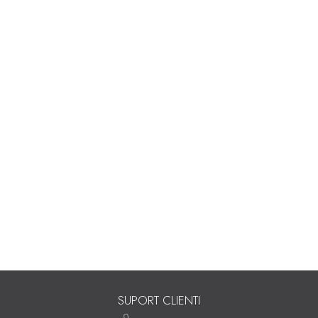
SUPORT CLIENTI